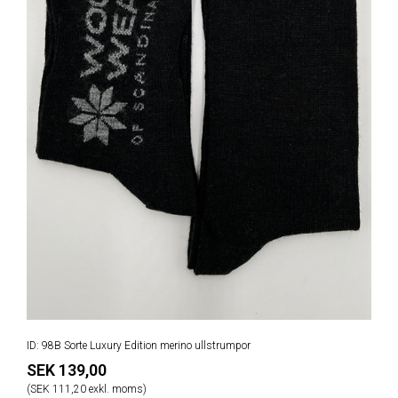
ID: 98B Sorte Luxury Edition merino ullstrumpor
SEK 139,00
(SEK 111,20 exkl. moms)