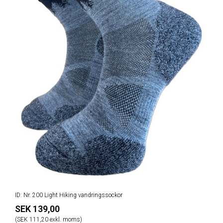
ID: Nr. 200 Light Hiking vandringssockor
SEK 139,00
(SEK 111,20 exkl. moms)