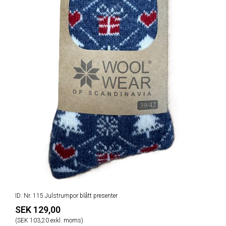
ID: Nr. 115 Julstrumpor blått presenter
SEK 129,00
(SEK 103,20 exkl. moms)