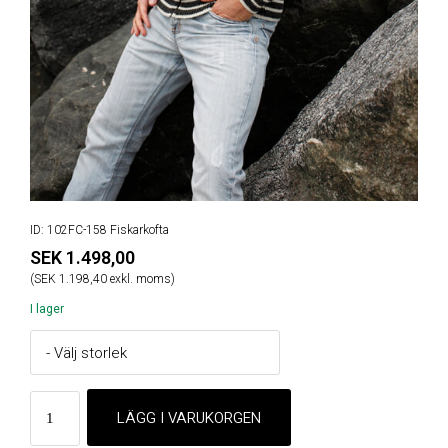
ID: 102FC-158 Fiskarkofta
SEK 1.498,00
(SEK 1.198,40 exkl. moms)
I lager