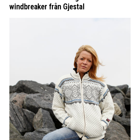
windbreaker från Gjestal