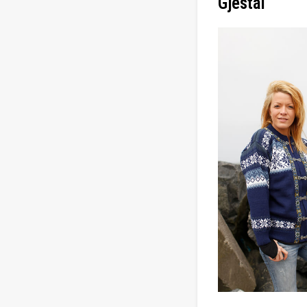
Gjestal